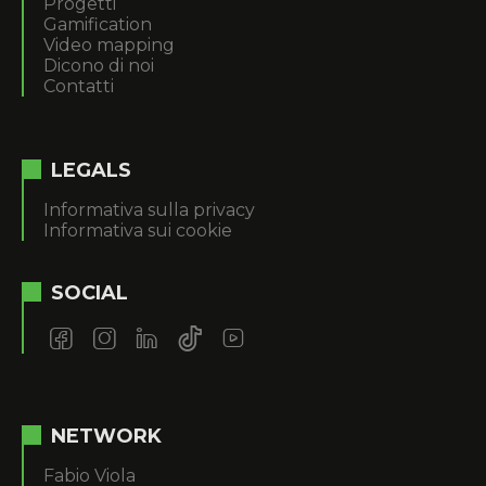
Progetti
Gamification
Video mapping
Dicono di noi
Contatti
LEGALS
Informativa sulla privacy
Informativa sui cookie
SOCIAL
NETWORK
Fabio Viola