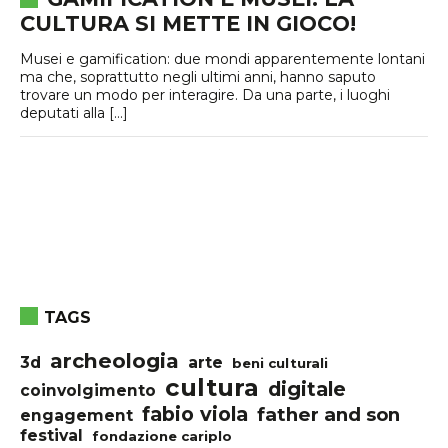
CULTURA SI METTE IN GIOCO!
Musei e gamification: due mondi apparentemente lontani
ma che, soprattutto negli ultimi anni, hanno saputo
trovare un modo per interagire. Da una parte, i luoghi
deputati alla […]
TAGS
archeologia
3d
arte
beni culturali
cultura
digitale
coinvolgimento
fabio viola
father and son
engagement
festival
fondazione cariplo