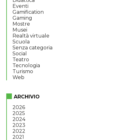
Didattica
Eventi
Gamification
Gaming
Mostre
Musei
Realtà virtuale
Scuola
Senza categoria
Social
Teatro
Tecnologia
Turismo
Web
ARCHIVIO
2026
2025
2024
2023
2022
2021