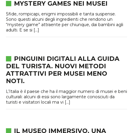
MYSTERY GAMES NEI MUSEI
Sfide, rompicapi, enigmi impossibili e tanta suspense.
Sono questi alcuni degli ingredienti che rendono un
“mystery game” attraente per chiunque, dai bambini agli
adulti. E se si […]
PINGUINI DIGITALI ALLA GUIDA
DEL TURISTA. NUOVI METODI
ATTRATTIVI PER MUSEI MENO
NOTI.
L’Italia è il paese che ha il maggior numero di musei e beni
culturali: alcuni di essi sono largamente conosciuti da
turisti e visitatori locali ma vi […]
IL MUSEO IMMERSIVO. UNA