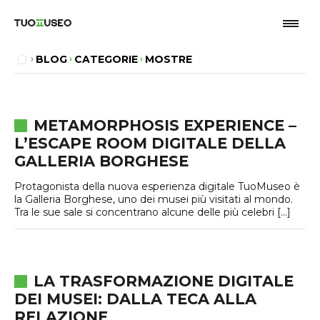
BLOG
CATEGORIE
MOSTRE
METAMORPHOSIS EXPERIENCE –
L’ESCAPE ROOM DIGITALE DELLA
GALLERIA BORGHESE
Protagonista della nuova esperienza digitale TuoMuseo è
la Galleria Borghese, uno dei musei più visitati al mondo.
Tra le sue sale si concentrano alcune delle più celebri […]
LA TRASFORMAZIONE DIGITALE
DEI MUSEI: DALLA TECA ALLA
RELAZIONE