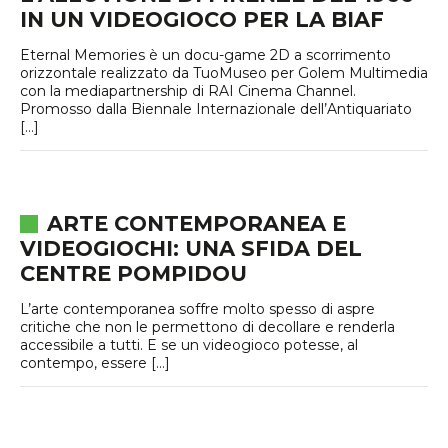
IN UN VIDEOGIOCO PER LA BIAF
Eternal Memories è un docu-game 2D a scorrimento
orizzontale realizzato da TuoMuseo per Golem Multimedia
con la mediapartnership di RAI Cinema Channel.
Promosso dalla Biennale Internazionale dell’Antiquariato
[…]
ARTE CONTEMPORANEA E
VIDEOGIOCHI: UNA SFIDA DEL
CENTRE POMPIDOU
L’arte contemporanea soffre molto spesso di aspre
critiche che non le permettono di decollare e renderla
accessibile a tutti. E se un videogioco potesse, al
contempo, essere […]