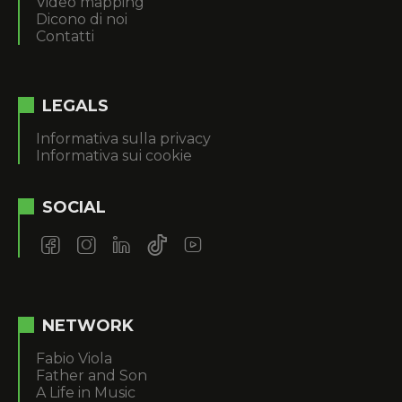
Video mapping
Dicono di noi
Contatti
LEGALS
Informativa sulla privacy
Informativa sui cookie
SOCIAL
NETWORK
Fabio Viola
Father and Son
A Life in Music