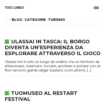
BLOG
CATEGORIE
TURISMO
ULASSAI IN TASCA: IL BORGO
DIVENTA UN’ESPERIENZA DA
ESPLORARE ATTRAVERSO IL GIOCO
Ulassai non è solo un luogo da vedere, ma un territorio da
attraversare, osservare, toccare, ascoltare e portare con sé.
Non servono grandi valigie: bastano occhi attenti, […]
TUOMUSEO AL RESTART
FESTIVAL