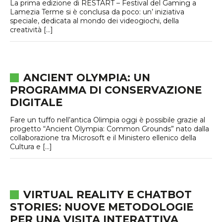
La prima edizione di RESTART – Festival del Gaming a
Lamezia Terme si è conclusa da poco: un’ iniziativa
speciale, dedicata al mondo dei videogiochi, della
creatività […]
ANCIENT OLYMPIA: UN
PROGRAMMA DI CONSERVAZIONE
DIGITALE
Fare un tuffo nell’antica Olimpia oggi è possibile grazie al
progetto “Ancient Olympia: Common Grounds” nato dalla
collaborazione tra Microsoft e il Ministero ellenico della
Cultura e […]
VIRTUAL REALITY E CHATBOT
STORIES: NUOVE METODOLOGIE
PER UNA VISITA INTERATTIVA