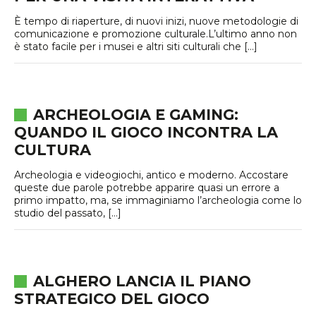
È tempo di riaperture, di nuovi inizi, nuove metodologie di
comunicazione e promozione culturale.L’ultimo anno non
è stato facile per i musei e altri siti culturali che […]
ARCHEOLOGIA E GAMING:
QUANDO IL GIOCO INCONTRA LA
CULTURA
Archeologia e videogiochi, antico e moderno. Accostare
queste due parole potrebbe apparire quasi un errore a
primo impatto, ma, se immaginiamo l’archeologia come lo
studio del passato, […]
ALGHERO LANCIA IL PIANO
STRATEGICO DEL GIOCO