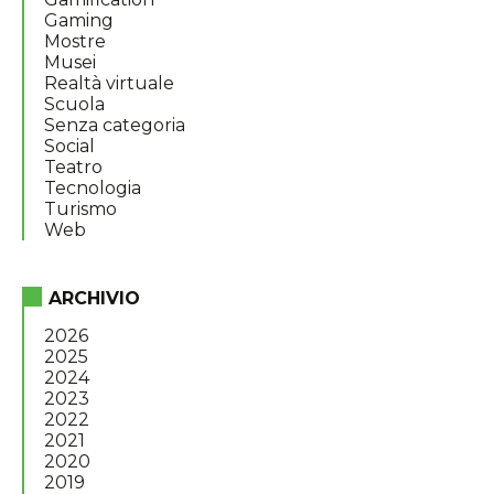
Gaming
Mostre
Musei
Realtà virtuale
Scuola
Senza categoria
Social
Teatro
Tecnologia
Turismo
Web
ARCHIVIO
2026
2025
2024
2023
2022
2021
2020
2019