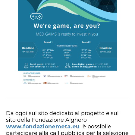
Da oggi sul sito dedicato al progetto e sul
sito della Fondazione Alghero
www.fondazionemeta.eu
è possibile
partecipare alla call pubblica per la selezione