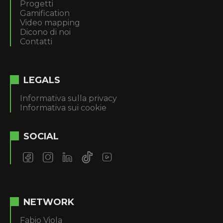
Progetti
Gamification
Video mapping
Dicono di noi
Contatti
LEGALS
Informativa sulla privacy
Informativa sui cookie
SOCIAL
NETWORK
Fabio Viola