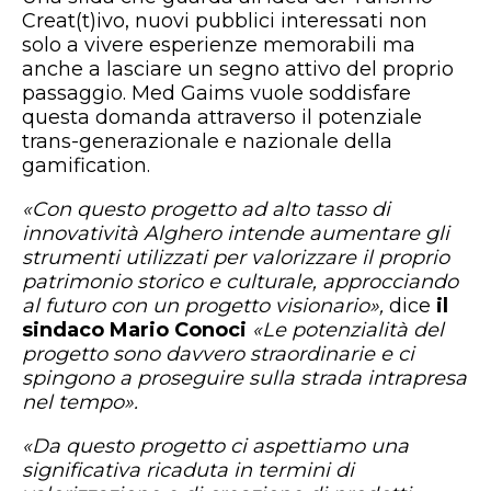
Creat(t)ivo, nuovi pubblici interessati non
solo a vivere esperienze memorabili ma
anche a lasciare un segno attivo del proprio
passaggio. Med Gaims vuole soddisfare
questa domanda attraverso il potenziale
trans-generazionale e nazionale della
gamification.
«Con questo progetto ad alto tasso di
innovatività Alghero intende aumentare gli
strumenti utilizzati per valorizzare il proprio
patrimonio storico e culturale, approcciando
al futuro con un progetto visionario»,
dice
il
sindaco Mario Conoci
«Le potenzialità del
progetto sono davvero straordinarie e ci
spingono a proseguire sulla strada intrapresa
nel tempo».
«Da questo progetto ci aspettiamo una
significativa ricaduta in termini di