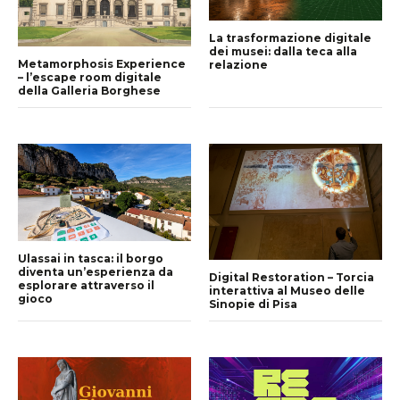
La trasformazione digitale
dei musei: dalla teca alla
Metamorphosis Experience
relazione
– l’escape room digitale
della Galleria Borghese
Ulassai in tasca: il borgo
diventa un’esperienza da
Digital Restoration – Torcia
esplorare attraverso il
interattiva al Museo delle
gioco
Sinopie di Pisa