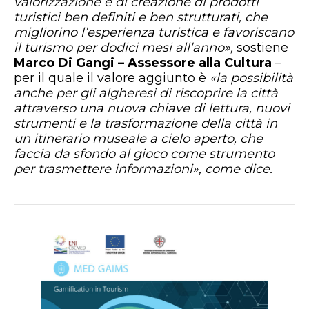
valorizzazione e di creazione di prodotti
turistici ben definiti e ben strutturati, che
migliorino l’esperienza turistica e favoriscano
il turismo per dodici mesi all’anno»,
sostiene
Marco Di Gangi – Assessore alla Cultura
–
per il quale il valore aggiunto è
«la possibilità
anche per gli algheresi di riscoprire la città
attraverso una nuova chiave di lettura, nuovi
strumenti e la trasformazione della città in
un itinerario museale a cielo aperto, che
faccia da sfondo al gioco come strumento
per trasmettere informazioni», come dice.