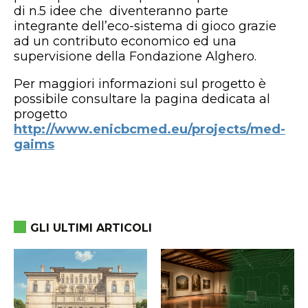
di n.5 idee che diventeranno parte
integrante dell’eco-sistema di gioco grazie
ad un contributo economico ed una
supervisione della Fondazione Alghero.
Per maggiori informazioni sul progetto è
possibile consultare la pagina dedicata al
progetto
http://www.enicbcmed.eu/projects/med-
gaims
GLI ULTIMI ARTICOLI