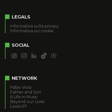
LEGALS
Informativa sulla privacy
Informativa sui cookie
SOCIAL
NETWORK
Fabio Viola
Father and Son
A Life in Music
Beyond our Lives
LookUP!