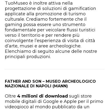
TuoMuseo è inoltre attiva nella
progettazione di soluzioni di gamification
applicate alla promozione di turismo
culturale. Crediamo fortemente che il
gaming possa essere uno strumento
fondamentale per veicolare flussi turistici
verso il territorio e per rendere più
coinvolgente l’esperienza di visita di città
d’arte, musei e aree archeologiche.
Elenchiamo di seguito alcune delle nostre
principali produzioni.
FATHER AND SON – MUSEO ARCHEOLOGICO
NAZIONALE DI NAPOLI (MANN)
Oltre
4 milioni di download
sugli store
mobile digitali di Google e Apple per il primo
videogioco al mondo pubblicato da un