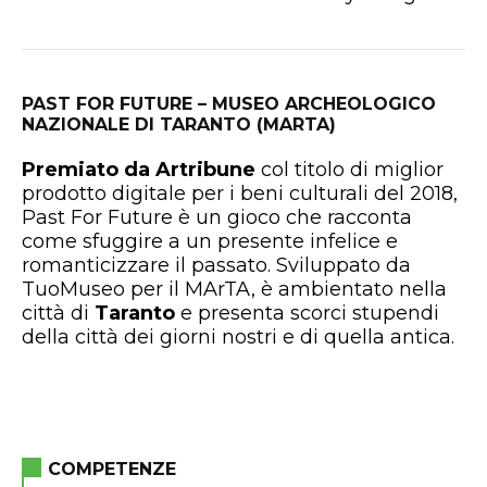
PAST FOR FUTURE – MUSEO ARCHEOLOGICO
NAZIONALE DI TARANTO (MARTA)
Premiato da Artribune
col titolo di miglior
prodotto digitale per i beni culturali del 2018,
Past For Future è un gioco che racconta
come sfuggire a un presente infelice e
romanticizzare il passato. Sviluppato da
TuoMuseo per il MArTA, è ambientato nella
città di
Taranto
e presenta scorci stupendi
della città dei giorni nostri e di quella antica.
COMPETENZE