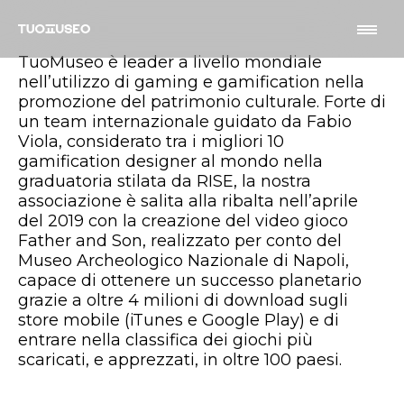
TuoMuseo è leader a livello mondiale
nell’utilizzo di gaming e gamification nella
promozione del patrimonio culturale. Forte di
un team internazionale guidato da Fabio
Viola, considerato tra i migliori 10
gamification designer al mondo nella
graduatoria stilata da RISE, la nostra
associazione è salita alla ribalta nell’aprile
del 2019 con la creazione del video gioco
Father and Son, realizzato per conto del
Museo Archeologico Nazionale di Napoli,
capace di ottenere un successo planetario
grazie a oltre 4 milioni di download sugli
store mobile (iTunes e Google Play) e di
entrare nella classifica dei giochi più
scaricati, e apprezzati, in oltre 100 paesi.