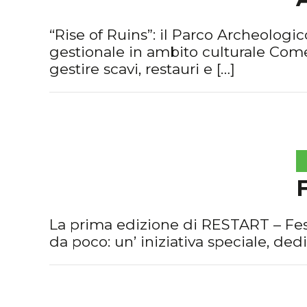
“Rise of Ruins”: il Parco Archeologi
gestionale in ambito culturale Come
gestire scavi, restauri e […]
La prima edizione di RESTART – Fes
da poco: un’ iniziativa speciale, ded