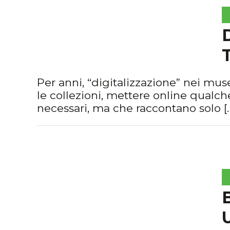
Per anni, “digitalizzazione” nei mus
le collezioni, mettere online qualch
necessari, ma che raccontano solo [