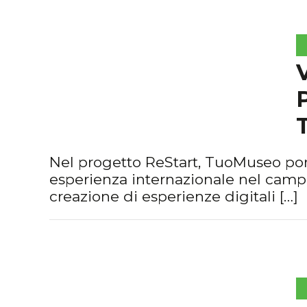
Nel progetto ReStart, TuoMuseo por
esperienza internazionale nel camp
creazione di esperienze digitali […]