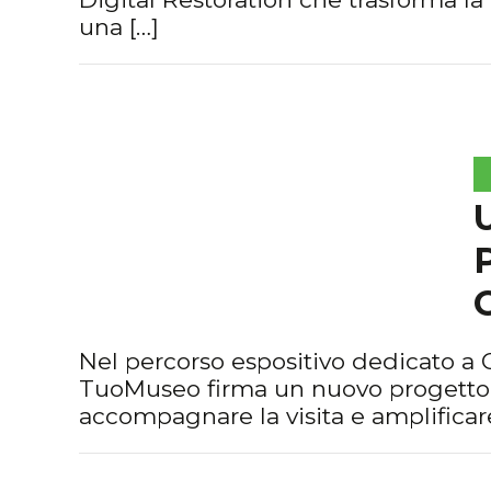
una […]
Nel percorso espositivo dedicato a G
TuoMuseo firma un nuovo progetto 
accompagnare la visita e amplificar