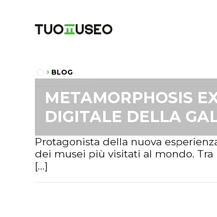
BLOG
METAMORPHOSIS EX
DIGITALE DELLA GA
Protagonista della nuova esperienz
dei musei più visitati al mondo. Tra
[…]