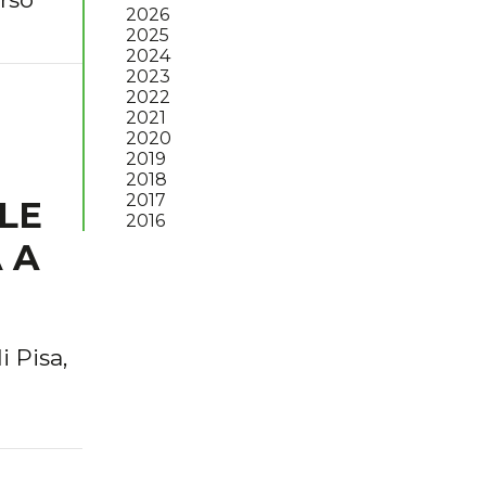
2026
2025
2024
2023
2022
2021
2020
2019
2018
2017
LE
2016
 A
 Pisa,