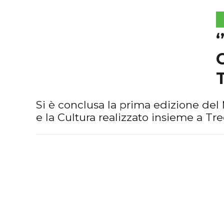
Si è conclusa la prima edizione del 
e la Cultura realizzato insieme a Tr