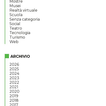
Mostre
Musei
Realtà virtuale
Scuola
Senza categoria
Social
Teatro
Tecnologia
Turismo
Web
ARCHIVIO
2026
2025
2024
2023
2022
2021
2020
2019
2018
2017