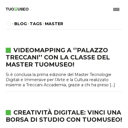
BLOG
TAGS
MASTER
VIDEOMAPPING A ‘’PALAZZO
TRECCANI’’ CON LA CLASSE DEL
MASTER TUOMUSEO!
Si è conclusa la prima edizione del Master Tecnologie
Digitali e Immersive per l’Arte e la Cultura realizzato
insieme a Treccani Accademia, grazie a chi ha preso […]
CREATIVITÀ DIGITALE: VINCI UNA
BORSA DI STUDIO CON TUOMUSEO!