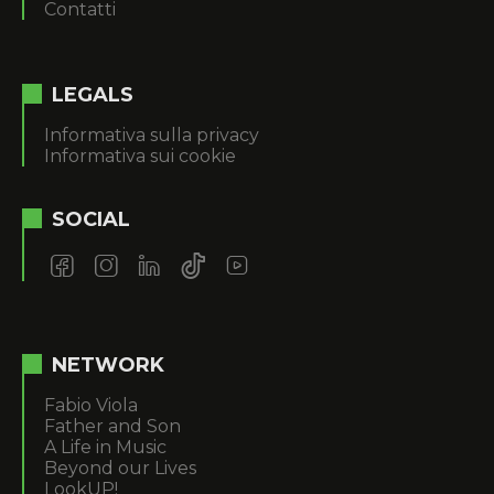
Contatti
LEGALS
Informativa sulla privacy
Informativa sui cookie
SOCIAL
NETWORK
Fabio Viola
Father and Son
A Life in Music
Beyond our Lives
LookUP!