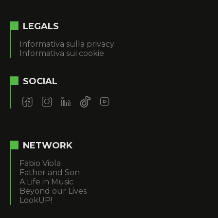
LEGALS
Informativa sulla privacy
Informativa sui cookie
SOCIAL
NETWORK
Fabio Viola
Father and Son
A Life in Music
Beyond our Lives
LookUP!