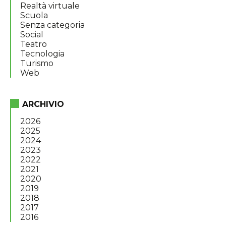
Realtà virtuale
Scuola
Senza categoria
Social
Teatro
Tecnologia
Turismo
Web
ARCHIVIO
2026
2025
2024
2023
2022
2021
2020
2019
2018
2017
2016