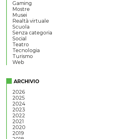
Gaming
Mostre
Musei
Realtà virtuale
Scuola
Senza categoria
Social
Teatro
Tecnologia
Turismo
Web
ARCHIVIO
2026
2025
2024
2023
2022
2021
2020
2019