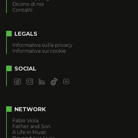
Dicono di noi
Contatti
LEGALS
Informativa sulla privacy
Informativa sui cookie
SOCIAL
NETWORK
Fabio Viola
Father and Son
A Life in Music