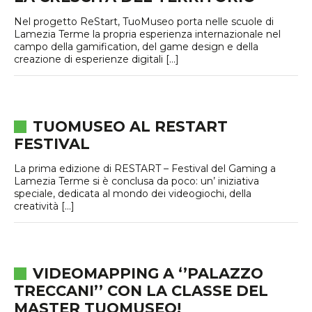
Nel progetto ReStart, TuoMuseo porta nelle scuole di
Lamezia Terme la propria esperienza internazionale nel
campo della gamification, del game design e della
creazione di esperienze digitali […]
TUOMUSEO AL RESTART
FESTIVAL
La prima edizione di RESTART – Festival del Gaming a
Lamezia Terme si è conclusa da poco: un’ iniziativa
speciale, dedicata al mondo dei videogiochi, della
creatività […]
VIDEOMAPPING A ‘’PALAZZO
TRECCANI’’ CON LA CLASSE DEL
MASTER TUOMUSEO!