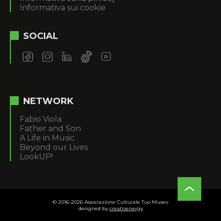
Informativa sui cookie
SOCIAL
NETWORK
Fabio Viola
Father and Son
A Life in Music
Beyond our Lives
LookUP!
© 2016-2026 Associazione Culturale Tuo Museo
designed by
creativenergy