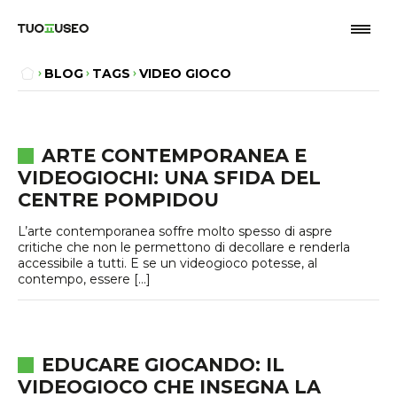
BLOG
TAGS
VIDEO GIOCO
ARTE CONTEMPORANEA E
VIDEOGIOCHI: UNA SFIDA DEL
CENTRE POMPIDOU
L’arte contemporanea soffre molto spesso di aspre
critiche che non le permettono di decollare e renderla
accessibile a tutti. E se un videogioco potesse, al
contempo, essere […]
EDUCARE GIOCANDO: IL
VIDEOGIOCO CHE INSEGNA LA