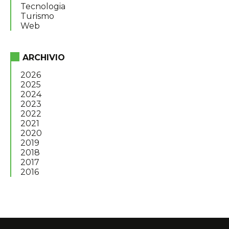
Tecnologia
Turismo
Web
ARCHIVIO
2026
2025
2024
2023
2022
2021
2020
2019
2018
2017
2016