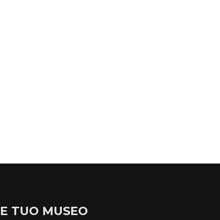
LE TUO MUSEO