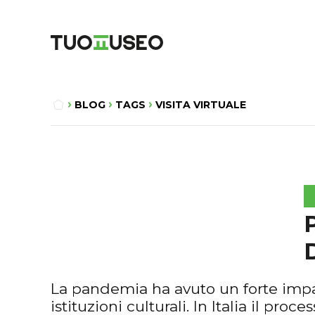
BLOG
TAGS
VISITA VIRTUALE
La pandemia ha avuto un forte impa
istituzioni culturali. In Italia il pr