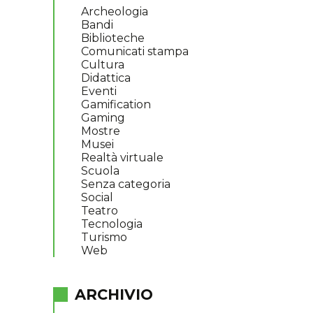
Archeologia
Bandi
Biblioteche
Comunicati stampa
Cultura
Didattica
Eventi
Gamification
Gaming
Mostre
Musei
Realtà virtuale
Scuola
Senza categoria
Social
Teatro
Tecnologia
Turismo
Web
ARCHIVIO