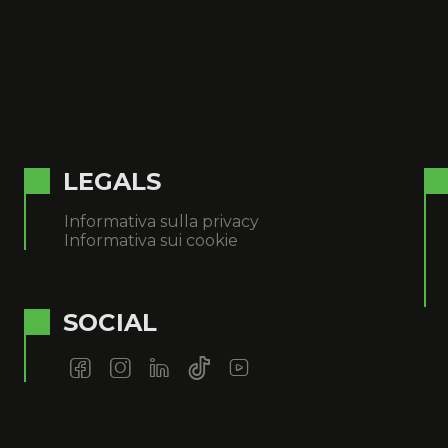
LEGALS
Informativa sulla privacy
Informativa sui cookie
SOCIAL