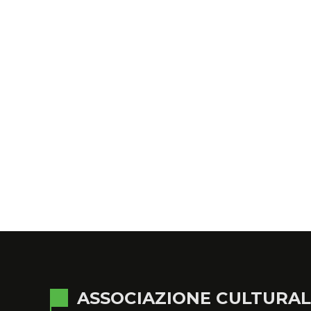
ASSOCIAZIONE CULTURA