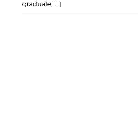
graduale […]