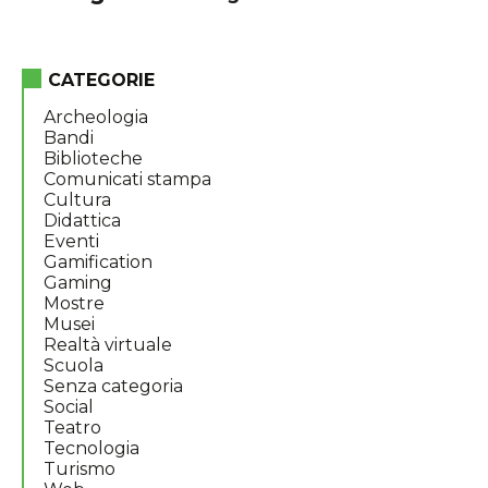
CATEGORIE
Archeologia
Bandi
Biblioteche
Comunicati stampa
Cultura
Didattica
Eventi
Gamification
Gaming
Mostre
Musei
Realtà virtuale
Scuola
Senza categoria
Social
Teatro
Tecnologia
Turismo