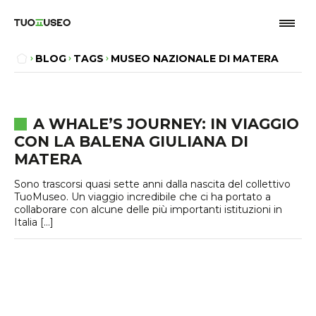
BLOG
TAGS
MUSEO NAZIONALE DI MATERA
A WHALE’S JOURNEY: IN VIAGGIO
CON LA BALENA GIULIANA DI
MATERA
Sono trascorsi quasi sette anni dalla nascita del collettivo
TuoMuseo. Un viaggio incredibile che ci ha portato a
collaborare con alcune delle più importanti istituzioni in
Italia […]