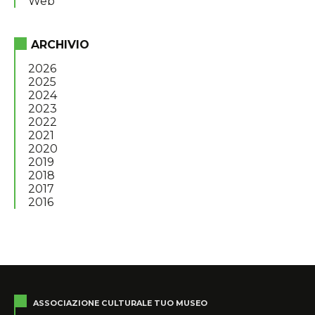
Web
ARCHIVIO
2026
2025
2024
2023
2022
2021
2020
2019
2018
2017
2016
ASSOCIAZIONE CULTURALE TUO MUSEO