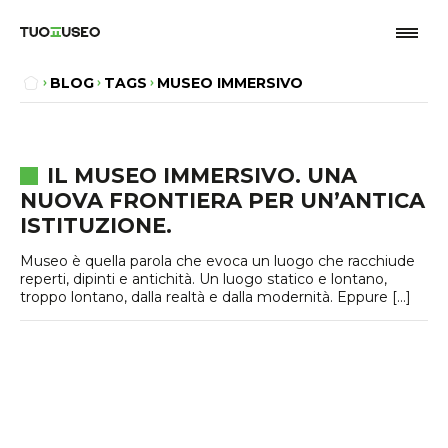
BLOG
TAGS
MUSEO IMMERSIVO
IL MUSEO IMMERSIVO. UNA
NUOVA FRONTIERA PER UN’ANTICA
ISTITUZIONE.
Museo è quella parola che evoca un luogo che racchiude
reperti, dipinti e antichità. Un luogo statico e lontano,
troppo lontano, dalla realtà e dalla modernità. Eppure […]