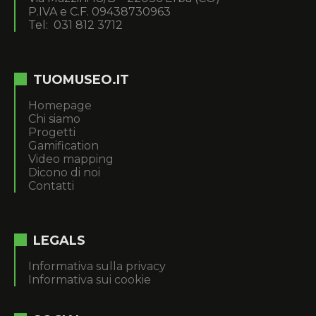
P.IVA e C.F. 09438730963
Tel: 031 812 3712
TUOMUSEO.IT
Homepage
Chi siamo
Progetti
Gamification
Video mapping
Dicono di noi
Contatti
LEGALS
Informativa sulla privacy
Informativa sui cookie