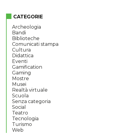
CATEGORIE
Archeologia
Bandi
Biblioteche
Comunicati stampa
Cultura
Didattica
Eventi
Gamification
Gaming
Mostre
Musei
Realtà virtuale
Scuola
Senza categoria
Social
Teatro
Tecnologia
Turismo
Web