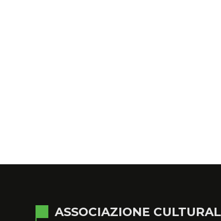
ASSOCIAZIONE CULTURA