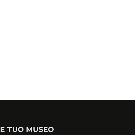
LE TUO MUSEO