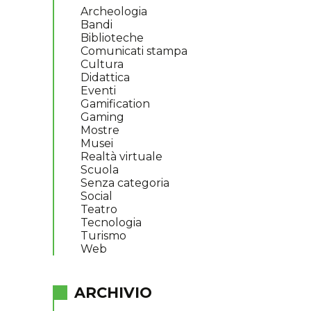
Archeologia
Bandi
Biblioteche
Comunicati stampa
Cultura
Didattica
Eventi
Gamification
Gaming
Mostre
Musei
Realtà virtuale
Scuola
Senza categoria
Social
Teatro
Tecnologia
Turismo
Web
ARCHIVIO