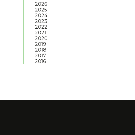
2026
2025
2024
2023
2022
2021
2020
2019
2018
2017
2016