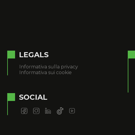
LEGALS
Informativa sulla privacy
Informativa sui cookie
SOCIAL