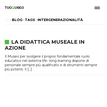
BLOG
TAGS
INTERGENERAZIONALITÀ
LA DIDATTICA MUSEALE IN
AZIONE
Il Museo per svolgere il proprio fondamentale ruolo
educativo nel sistema life- long learning dispone di
personale sempre più qualificato e di strumenti sempre
più potenti. Il […]