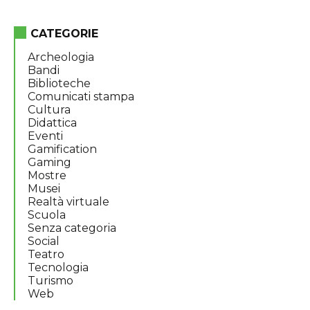
CATEGORIE
Archeologia
Bandi
Biblioteche
Comunicati stampa
Cultura
Didattica
Eventi
Gamification
Gaming
Mostre
Musei
Realtà virtuale
Scuola
Senza categoria
Social
Teatro
Tecnologia
Turismo
Web