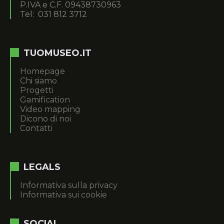
P.IVA e C.F. 09438730963
Tel: 031 812 3712
TUOMUSEO.IT
Homepage
Chi siamo
Progetti
Gamification
Video mapping
Dicono di noi
Contatti
LEGALS
Informativa sulla privacy
Informativa sui cookie
SOCIAL