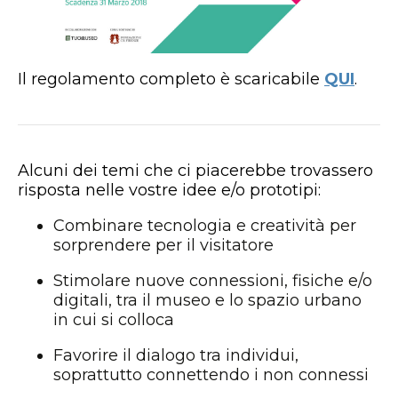
Il regolamento completo è scaricabile
QUI
.
Alcuni dei temi che ci piacerebbe trovassero
risposta nelle vostre idee e/o prototipi:
Combinare tecnologia e creatività per
sorprendere per il visitatore
Stimolare nuove connessioni, fisiche e/o
digitali, tra il museo e lo spazio urbano
in cui si colloca
Favorire il dialogo tra individui,
soprattutto connettendo i non connessi