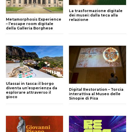
La trasformazione digitale
dei musei: dalla teca alla
Metamorphosis Experience
relazione
– l’escape room digitale
della Galleria Borghese
Ulassai in tasca: il borgo
diventa un’esperienza da
Digital Restoration – Torcia
esplorare attraverso il
interattiva al Museo delle
gioco
Sinopie di Pisa