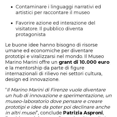
Contaminare i linguaggi narrativi ed
artistici per raccontare il museo
Favorire azione ed interazione del
visitatore. Il pubblico diventa
protagonista
Le buone idee hanno bisogno di risorse
umane ed economiche per diventare
prototipi e viralizzarsi nel mondo. Il Museo
Marino Marini offre un
grant di 10.000 euro
e la mentorship da parte di figure
internazionali di rilievo nei settori cultura,
design ed innovazione.
“
Il Marino Marini di Firenze vuole diventare
un hub di innovazione e sperimentazione, un
museo-laboratorio dove pensare e creare
prototipi e idee da poter poi declinare anche
in altri musei
”, conclude
Patrizia Asproni
,