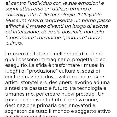
al centro l’individuo con le sue emozioni e
sogni attraverso un utilizzo umano e
coinvolgente delle tecnologie. Il Playable
Museum Award rappresenta un primo passo
affinché il museo diventi un luogo di azione
ed interazione, dove sia possibile non solo
“consumare” ma anche “produrre” nuova
cultura.
l museo del futuro è nelle mani di coloro i
quali possono immaginarlo, progettarlo ed
eseguirlo. La sfida è trasformare i musei in
luoghi di “produzione” culturale, spazi di
contaminazione dove sviluppatori, makers,
artisti, storytellers, designers lavorino ad una
sintesi tra passato e futuro, tra tecnologia e
umanesimo, per creare nuovi prototipi. Un
museo che diventa hub di innovazione,
destinazione primaria per innovatori e
sognatori da tutto il mondo e soggetto attivo