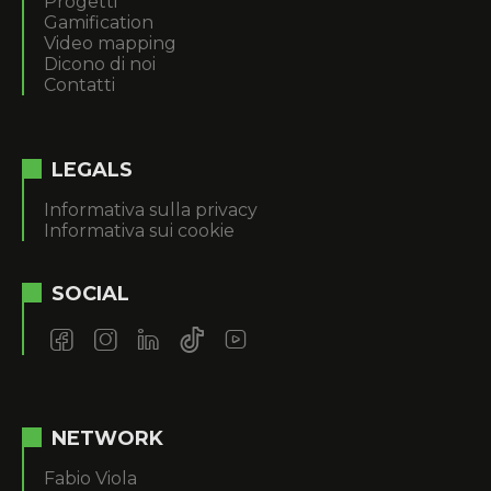
Progetti
Gamification
Video mapping
Dicono di noi
Contatti
LEGALS
Informativa sulla privacy
Informativa sui cookie
SOCIAL
NETWORK
Fabio Viola