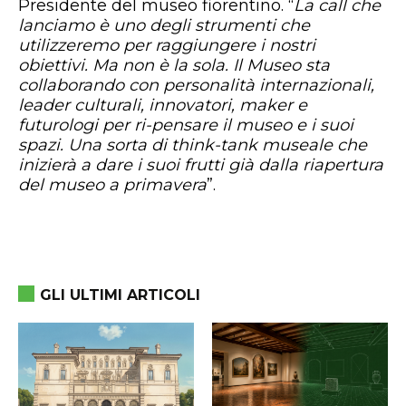
Presidente del museo fiorentino. “
La call che
lanciamo è uno degli strumenti che
utilizzeremo per raggiungere i nostri
obiettivi. Ma non è la sola. Il Museo sta
collaborando con personalità internazionali,
leader culturali, innovatori, maker e
futurologi per ri-pensare il museo e i suoi
spazi. Una sorta di think-tank museale che
inizierà a dare i suoi frutti già dalla riapertura
del museo a primavera
”.
GLI ULTIMI ARTICOLI