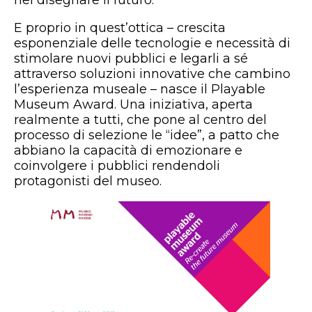
nel disegnare il futuro.
E proprio in quest’ottica – crescita
esponenziale delle tecnologie e necessità di
stimolare nuovi pubblici e legarli a sé
attraverso soluzioni innovative che cambino
l’esperienza museale – nasce il Playable
Museum Award. Una iniziativa, aperta
realmente a tutti, che pone al centro del
processo di selezione le “idee”, a patto che
abbiano la capacità di emozionare e
coinvolgere i pubblici rendendoli
protagonisti del museo.