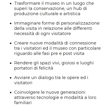
Trasformare il museo in un luogo che
superi la conservazione, un hub di
produzione culturale e artistica
Immaginare forme di personalizzazione
della visita in relazione alle differenti
necessità di ogni visitatore
Creare nuove modalità di connessione
tra i visitatori ed il museo con particolare
riguardo alle fasi pre e post visita
Rendere gli spazi vivi, gioiosi e luoghi
portatori di felicità
Avviare un dialogo tra le opere ed i
visitatori
Coinvolgere le nuove generazioni
attraverso tecnologie e modalità a loro
familiari