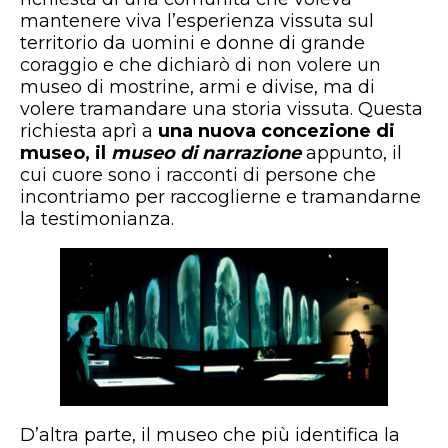
mantenere viva l’esperienza vissuta sul
territorio da uomini e donne di grande
coraggio e che dichiarò di non volere un
museo di mostrine, armi e divise, ma di
volere tramandare una storia vissuta. Questa
richiesta aprì a
una nuova concezione di
museo, il
museo di narrazione
appunto, il
cui cuore sono i racconti di persone che
incontriamo per raccoglierne e tramandarne
la testimonianza.
D’altra parte, il museo che più identifica la