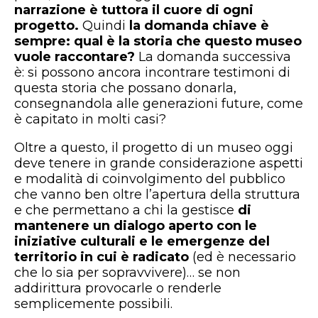
narrazione è tuttora il cuore di ogni
progetto.
Quindi
la domanda chiave è
sempre: qual è la storia che questo museo
vuole raccontare?
La domanda successiva
è: si possono ancora incontrare testimoni di
questa storia che possano donarla,
consegnandola alle generazioni future, come
è capitato in molti casi?
Oltre a questo, il progetto di un museo oggi
deve tenere in grande considerazione aspetti
e modalità di coinvolgimento del pubblico
che vanno ben oltre l’apertura della struttura
e che permettano a chi la gestisce
di
mantenere un dialogo aperto con le
iniziative culturali e le emergenze del
territorio in cui è radicato
(ed è necessario
che lo sia per sopravvivere)… se non
addirittura provocarle o renderle
semplicemente possibili.