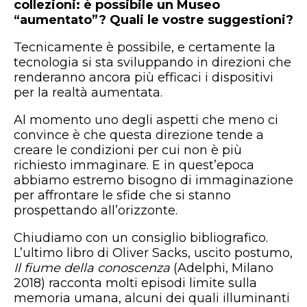
collezioni: è possibile un Museo
“aumentato”? Quali le vostre suggestioni?
Tecnicamente è possibile, e certamente la
tecnologia si sta sviluppando in direzioni che
renderanno ancora più efficaci i dispositivi
per la realtà aumentata.
Al momento uno degli aspetti che meno ci
convince è che questa direzione tende a
creare le condizioni per cui non è più
richiesto immaginare. E in quest’epoca
abbiamo estremo bisogno di immaginazione
per affrontare le sfide che si stanno
prospettando all’orizzonte.
Chiudiamo con un consiglio bibliografico.
L’ultimo libro di Oliver Sacks, uscito postumo,
Il fiume della conoscenza
(Adelphi, Milano
2018) racconta molti episodi limite sulla
memoria umana, alcuni dei quali illuminanti