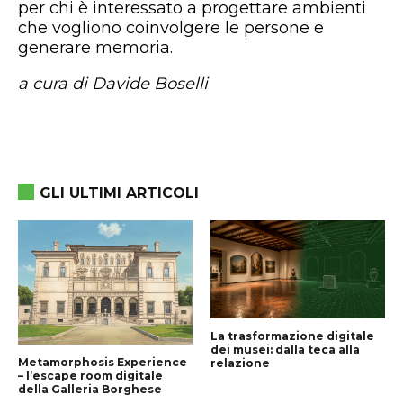
per chi è interessato a progettare ambienti
che vogliono coinvolgere le persone e
generare memoria.
a cura di Davide Boselli
GLI ULTIMI ARTICOLI
La trasformazione digitale
dei musei: dalla teca alla
Metamorphosis Experience
relazione
– l’escape room digitale
della Galleria Borghese