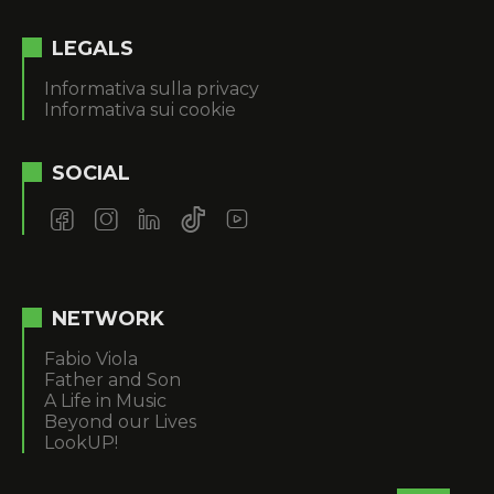
LEGALS
Informativa sulla privacy
Informativa sui cookie
SOCIAL
NETWORK
Fabio Viola
Father and Son
A Life in Music
Beyond our Lives
LookUP!