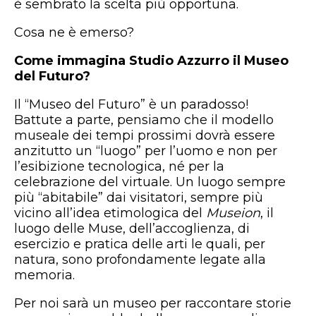
è sembrato la scelta più opportuna.
Cosa ne è emerso?
Come immagina Studio Azzurro il Museo
del Futuro?
Il “Museo del Futuro” è un paradosso!
Battute a parte, pensiamo che il modello
museale dei tempi prossimi dovrà essere
anzitutto un “luogo” per l’uomo e non per
l’esibizione tecnologica, né per la
celebrazione del virtuale. Un luogo sempre
più “abitabile” dai visitatori, sempre più
vicino all’idea etimologica del
Museion
, il
luogo delle Muse, dell’accoglienza, di
esercizio e pratica delle arti le quali, per
natura, sono profondamente legate alla
memoria.
Per noi sarà un museo per raccontare storie