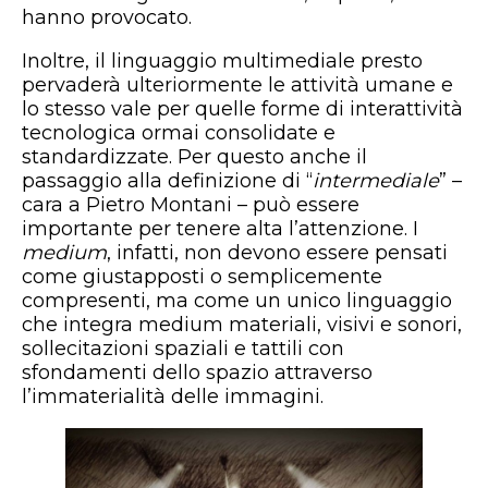
hanno provocato.
Inoltre, il linguaggio multimediale presto
pervaderà ulteriormente le attività umane e
lo stesso vale per quelle forme di interattività
tecnologica ormai consolidate e
standardizzate. Per questo anche il
passaggio alla definizione di “
intermediale
” –
cara a Pietro Montani – può essere
importante per tenere alta l’attenzione. I
medium
, infatti, non devono essere pensati
come giustapposti o semplicemente
compresenti, ma come un unico linguaggio
che integra medium materiali, visivi e sonori,
sollecitazioni spaziali e tattili con
sfondamenti dello spazio attraverso
l’immaterialità delle immagini.