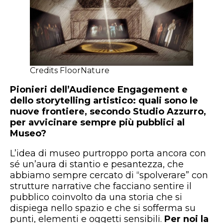
Credits FloorNature
Pionieri dell’Audience Engagement e
dello storytelling artistico: quali sono le
nuove frontiere, secondo Studio Azzurro,
per avvicinare sempre più pubblici al
Museo?
L’idea di museo purtroppo porta ancora con
sé un’aura di stantio e pesantezza, che
abbiamo sempre cercato di “spolverare” con
strutture narrative che facciano sentire il
pubblico coinvolto da una storia che si
dispiega nello spazio e che si sofferma su
punti, elementi e oggetti sensibili.
Per noi la