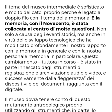
Il tema del museo intermediale è sofisticato
e molto delicato, proprio perché è legato a
doppio filo con il tema della memoria.
E la
memoria, con il Novecento, è stata
collocata al centro di molte questioni.
Non
solo a causa degli eventi storici, ma anche in
virtù dello sviluppo tecnologico che ha
modificato profondamente il nostro rapporto
con la memoria in generale e con la nostra
personale memoria in particolare. Questo
cambiamento – tuttora in corso – è stato in
parte innescato dagli strumenti di
registrazione e archiviazione audio e video, e
successivamente dalla “leggerezza” dei
dispositivi e dei documenti raggiunta con il
digitale.
Il museo dovrà tenere conto di questo
mutamento antropologico proprio
utilizzando gli strumenti che, in parte, lo