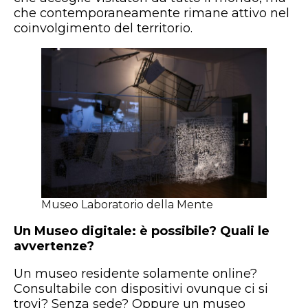
che contemporaneamente rimane attivo nel
coinvolgimento del territorio.
Museo Laboratorio della Mente
Un Museo digitale: è possibile? Quali le
avvertenze?
Un museo residente solamente online?
Consultabile con dispositivi ovunque ci si
trovi? Senza sede? Oppure un museo