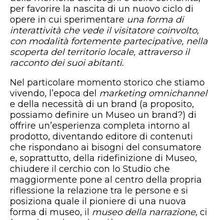
per favorire la nascita di un nuovo ciclo di
opere in cui sperimentare
una forma di
interattività che vede il visitatore coinvolto,
con modalità fortemente partecipative, nella
scoperta del territorio locale, attraverso il
racconto dei suoi abitanti.
Nel particolare momento storico che stiamo
vivendo, l’epoca del
marketing omnichannel
e della necessità di un brand (a proposito,
possiamo definire un Museo un brand?) di
offrire un’esperienza completa intorno al
prodotto, diventando editore di contenuti
che rispondano ai bisogni del consumatore
e, soprattutto, della ridefinizione di Museo,
chiudere il cerchio con lo Studio che
maggiormente pone al centro della propria
riflessione la relazione tra le persone e si
posiziona quale il pioniere di una nuova
forma di museo, il
museo della narrazione
, ci