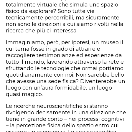
totalmente virtuale che simula uno spazio
fisico da esplorare? Sono tutte vie
tecnicamente percorribili, ma sicuramente
non sono le direzioni a cui siamo rivolti nella
ricerca che più ci interessa.
Immaginiamo, però, per ipotesi, un museo il
cui tema fosse in grado di attrarre e
raccogliere testimonianze ed esperienze da
tutto il mondo, lavorando attraverso la rete e
sfruttando le tecnologie che ormai portiamo
quotidianamente con noi. Non sarebbe bello
che avesse una sede fisica? Diventerebbe un
luogo con un’aura formidabile, un luogo
quasi magico.
Le ricerche neuroscientifiche si stanno
rivolgendo decisamente in una direzione che
tiene in grande conto – nei processi cognitivi
– la percezione fisica dello spazio entro cui